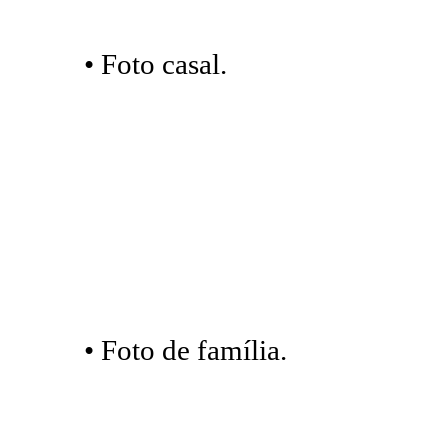
• Foto casal.
• Foto de família.