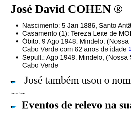
José David COHEN ®
Nascimento: 5 Jan 1886, Santo Ant
Casamento (1): Tereza Leite de M
Óbito: 9 Ago 1948, Mindelo, (Nossa 
Cabo Verde com 62 anos de idade
Sepult.: Ago 1948, Mindelo, (Nossa 
Cabo Verde
José também usou o nom
Eventos de relevo na su