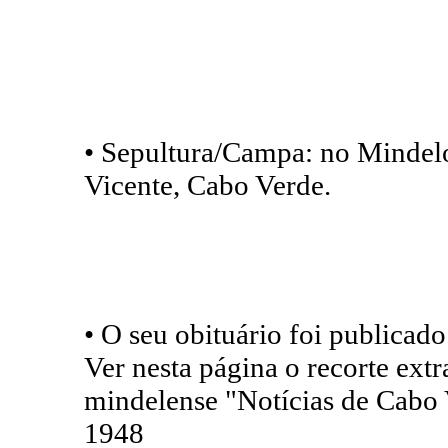
• Sepultura/Campa: no Mindelo
Vicente, Cabo Verde.
• O seu obituário foi publicado
Ver nesta página o recorte ext
mindelense "Notícias de Cabo 
1948