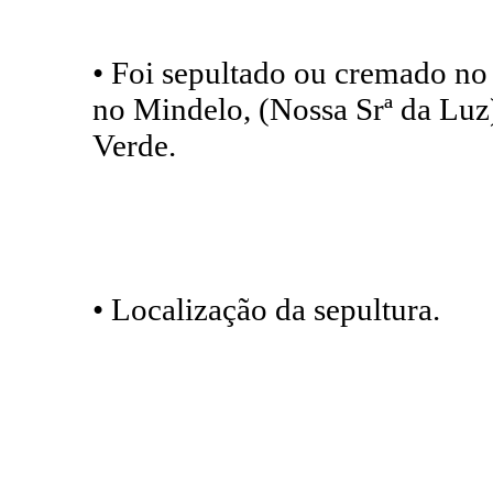
• Foi sepultado ou cremado no
no Mindelo, (Nossa Srª da Luz
Verde.
• Localização da sepultura.