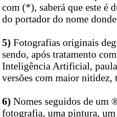
com (*), saberá que este é
do portador do nome donde 
5)
Fotografias originais deg
sendo, após tratamento com
Inteligência Artificial, pau
versões com maior nitidez, t
6)
Nomes seguidos de um ® 
fotografia, uma pintura, u