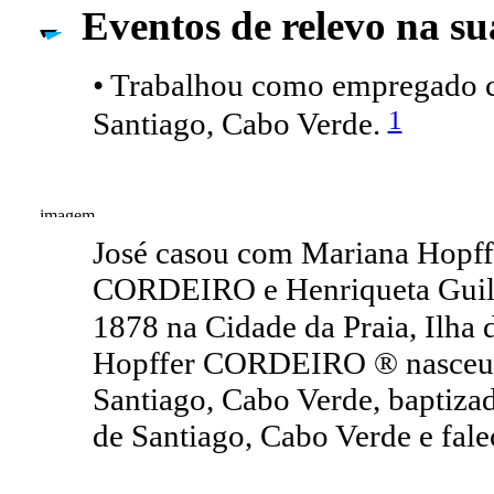
Eventos de relevo na su
• Trabalhou como empregado co
1
Santiago, Cabo Verde.
José casou com Mariana Hopff
CORDEIRO e Henriqueta Guil
1878 na Cidade da Praia, Ilha 
Hopffer CORDEIRO ® nasceu a 
Santiago, Cabo Verde, baptizad
de Santiago, Cabo Verde e fale