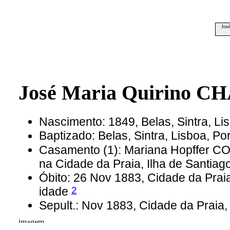
Jos
José Maria Quirino 
Nascimento: 1849, Belas, Sintra, Li
Baptizado: Belas, Sintra, Lisboa, Po
Casamento (1): Mariana Hopffer 
na Cidade da Praia, Ilha de Santia
Óbito: 26 Nov 1883, Cidade da Prai
2
idade
Sepult.: Nov 1883, Cidade da Praia,