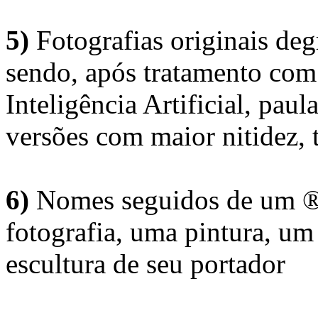
5)
Fotografias originais deg
sendo, após tratamento com
Inteligência Artificial, pau
versões com maior nitidez, t
6)
Nomes seguidos de um ® 
fotografia, uma pintura, u
escultura de seu portador