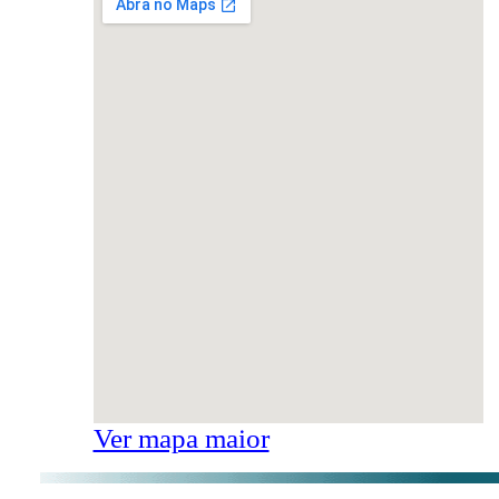
Ver mapa maior