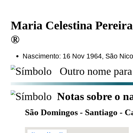
Maria Celestina Perei
®
Nascimento: 16 Nov 1964, São Nico
Outro nome para 
Notas sobre o n
São Domingos - Santiago - C