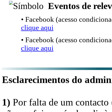
Eventos de relev
• Facebook (acesso condicionad
clique aqui
• Facebook (acesso condicionad
clique aqui
Esclarecimentos do admini
1)
Por falta de um contacto