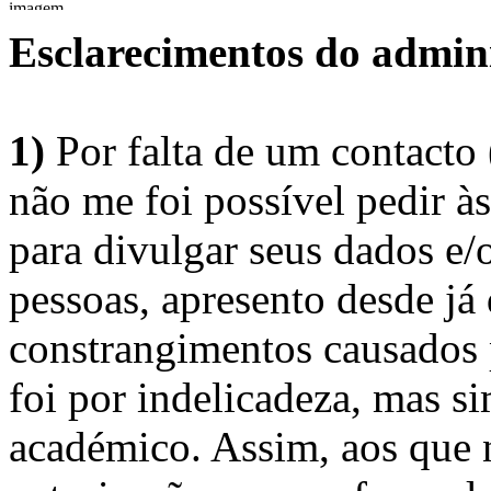
Esclarecimentos do admini
1)
Por falta de um contacto
não me foi possível pedir à
para divulgar seus dados e/o
pessoas, apresento desde já
constrangimentos causados 
foi por indelicadeza, mas s
académico. Assim, aos que 