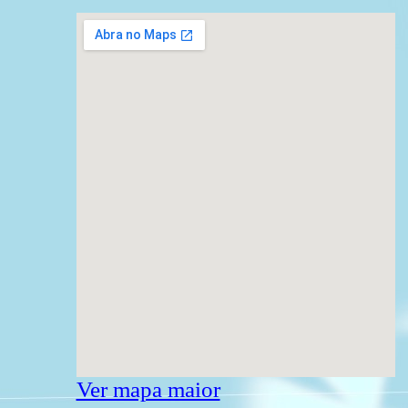
Ver mapa maior