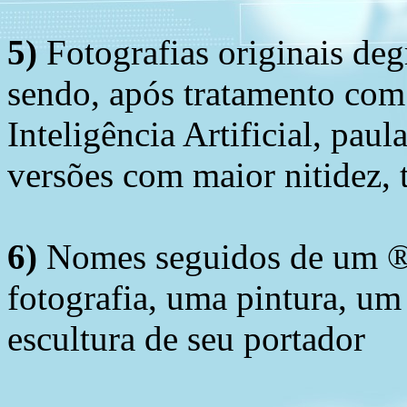
5)
Fotografias originais deg
sendo, após tratamento com
Inteligência Artificial, pau
versões com maior nitidez, t
6)
Nomes seguidos de um ® 
fotografia, uma pintura, u
escultura de seu portador