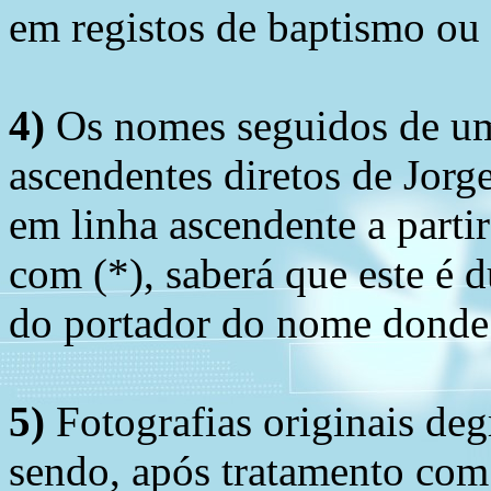
em registos de baptismo ou
4)
Os nomes seguidos de um 
ascendentes diretos de Jorg
em linha ascendente a part
com (*), saberá que este é
do portador do nome donde 
5)
Fotografias originais deg
sendo, após tratamento com