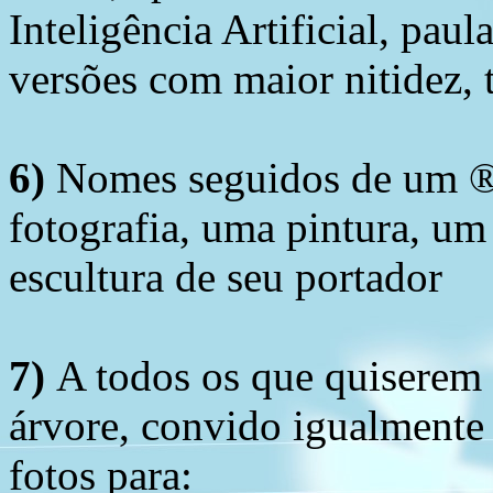
Inteligência Artificial, pau
versões com maior nitidez, t
6)
Nomes seguidos de um ® 
fotografia, uma pintura, u
escultura de seu portador
7)
A todos os que quiserem 
árvore, convido igualmente 
fotos para: