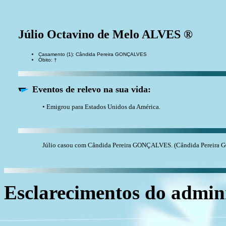
Júlio Octavino de Melo ALVES ®
Casamento (1): Cândida Pereira GONÇALVES
Óbito: †
Eventos de relevo na sua vida:
• Emigrou para Estados Unidos da América.
Júlio casou com Cândida Pereira GONÇALVES. (Cândida Pereira 
Esclarecimentos do admini