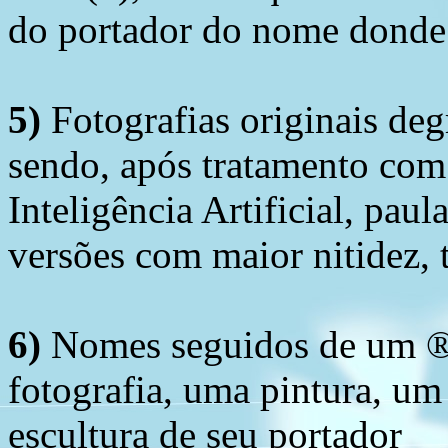
do portador do nome donde 
5)
Fotografias originais deg
sendo, após tratamento com
Inteligência Artificial, pau
versões com maior nitidez, t
6)
Nomes seguidos de um ® 
fotografia, uma pintura, u
escultura de seu portador