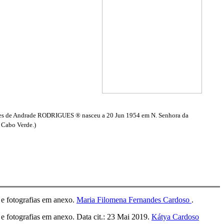
s de Andrade RODRIGUES ® nasceu a 20 Jun 1954 em N. Senhora da
, Cabo Verde.)
 e fotografias em anexo.
Maria Filomena Fernandes Cardoso
.
e fotografias em anexo. Data cit.: 23 Mai 2019.
Kátya Cardoso