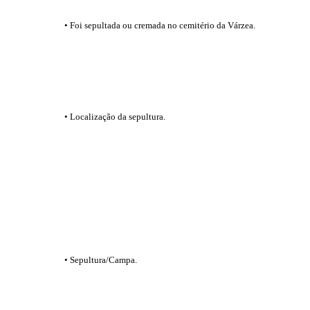
• Foi sepultada ou cremada no cemitério da Várzea.
• Localização da sepultura.
• Sepultura/Campa.