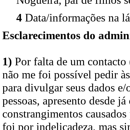
4
Data/informações na lá
Esclarecimentos do admini
1)
Por falta de um contacto
não me foi possível pedir à
para divulgar seus dados e/o
pessoas, apresento desde já
constrangimentos causados 
foi por indelicadeza, mas s