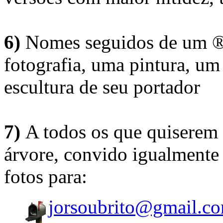
6)
Nomes seguidos de um ® 
fotografia, uma pintura, u
escultura de seu portador
7)
A todos os que quiserem 
árvore, convido igualmente 
fotos para:
jorsoubrito@gmail.c