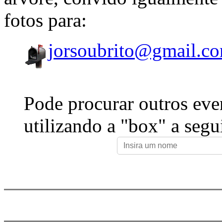
fotos para:
jorsoubrito@gmail.c
Pode procurar outros eve
utilizando a "box" a segu