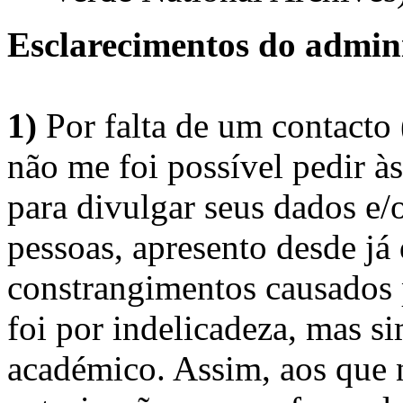
Esclarecimentos do admini
1)
Por falta de um contacto
não me foi possível pedir à
para divulgar seus dados e/o
pessoas, apresento desde já
constrangimentos causados 
foi por indelicadeza, mas s
académico. Assim, aos que 