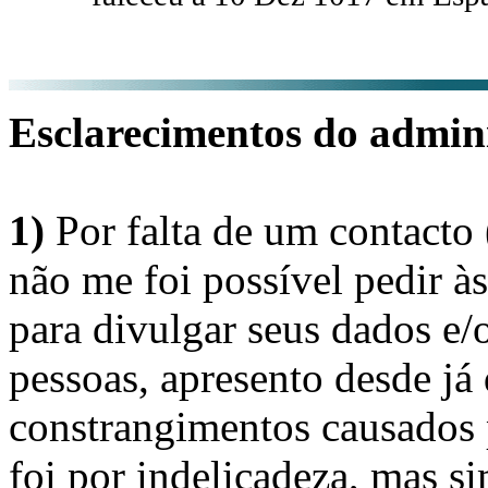
Esclarecimentos do admini
1)
Por falta de um contacto
não me foi possível pedir à
para divulgar seus dados e/o
pessoas, apresento desde já
constrangimentos causados 
foi por indelicadeza, mas s