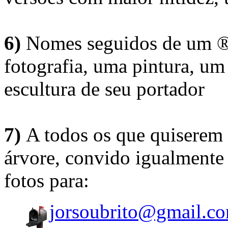
6)
Nomes seguidos de um ® 
fotografia, uma pintura, u
escultura de seu portador
7)
A todos os que quiserem 
árvore, convido igualmente 
fotos para:
jorsoubrito@gmail.c