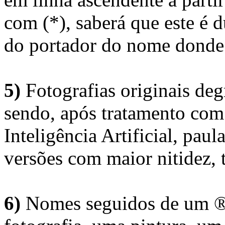
com (*), saberá que este é
do portador do nome donde 
5)
Fotografias originais deg
sendo, após tratamento com
Inteligência Artificial, pau
versões com maior nitidez, t
6)
Nomes seguidos de um ® 