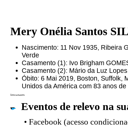
Mery Onélia Santos S
Nascimento: 11 Nov 1935, Ribeira 
Verde
Casamento (1): Ivo Brigham GOME
Casamento (2): Mário da Luz Lope
Óbito: 6 Mai 2019, Boston, Suffolk,
Unidos da América com 83 anos de
Eventos de relevo na su
• Facebook (acesso condicionad