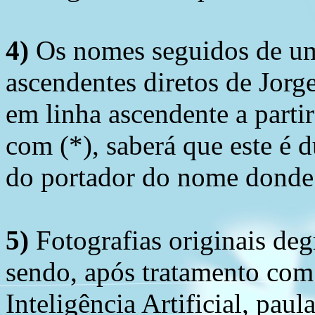
4)
Os nomes seguidos de um 
ascendentes diretos de Jorg
em linha ascendente a part
com (*), saberá que este é
do portador do nome donde 
5)
Fotografias originais deg
sendo, após tratamento com
Inteligência Artificial, pau