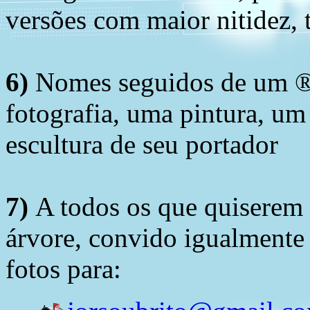
versões com maior nitidez, t
6)
Nomes seguidos de um ® 
fotografia, uma pintura, u
escultura de seu portador
7)
A todos os que quiserem 
árvore, convido igualmente 
fotos para: