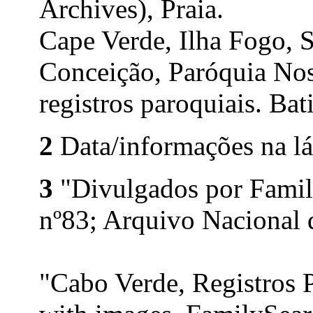
Archives), Praia.
Cape Verde, Ilha Fogo, 
Conceição, Paróquia Nos
registros paroquiais. Ba
2
Data/informações na lá
3
"Divulgados por Family
nº83; Arquivo Nacional 
"Cabo Verde, Registros 