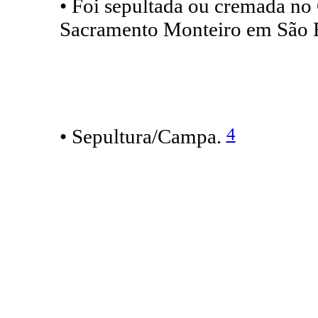
• Foi sepultada ou cremada no
Sacramento Monteiro em São F
4
• Sepultura/Campa.