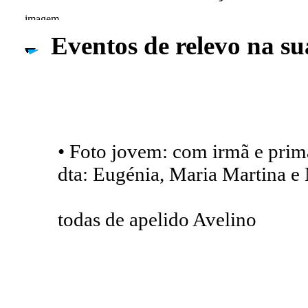
Eventos de relevo na su
• Foto jovem: com irmã e prim
dta: Eugénia, Maria Martina e
todas de apelido Avelino