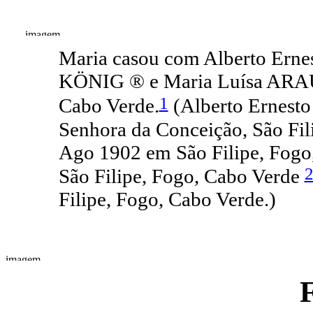
Maria casou com Alberto Ernes
KÖNIG ® e Maria Luísa ARAÚJ
1
Cabo Verde.
(Alberto Ernest
Senhora da Conceição, São Fi
Ago 1902 em São Filipe, Fogo,
São Filipe, Fogo, Cabo Verde
Filipe, Fogo, Cabo Verde.)