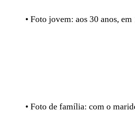
• Foto jovem: aos 30 anos, em
• Foto de família: com o marido