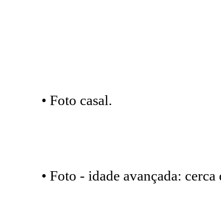
• Foto casal.
• Foto - idade avançada: cerca 