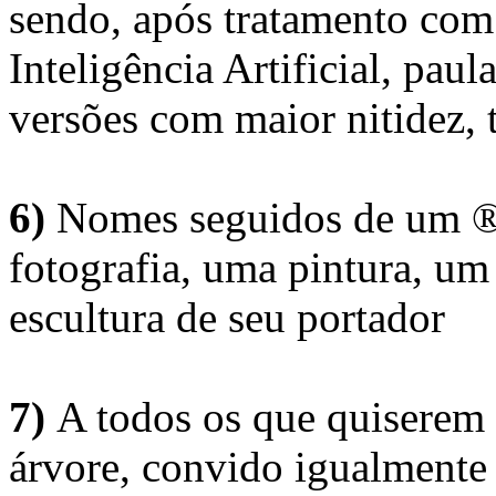
sendo, após tratamento com
Inteligência Artificial, pau
versões com maior nitidez, t
6)
Nomes seguidos de um ® 
fotografia, uma pintura, u
escultura de seu portador
7)
A todos os que quiserem 
árvore, convido igualmente 