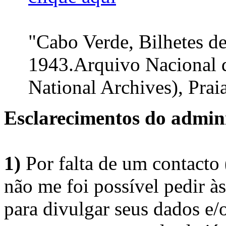
"Cabo Verde, Bilhetes d
1943.Arquivo Nacional 
National Archives), Praia
Esclarecimentos do admini
1)
Por falta de um contacto
não me foi possível pedir à
para divulgar seus dados e/o