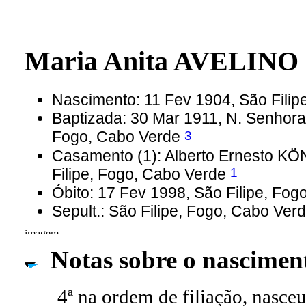
Maria Anita AVELINO
Nascimento: 11 Fev 1904, São Fili
Baptizada: 30 Mar 1911, N. Senhora
3
Fogo, Cabo Verde
Casamento (1): Alberto Ernesto K
1
Filipe, Fogo, Cabo Verde
Óbito: 17 Fev 1998, São Filipe, Fo
Sepult.: São Filipe, Fogo, Cabo Ver
Notas sobre o nascimen
4ª na ordem de filiação, nasce