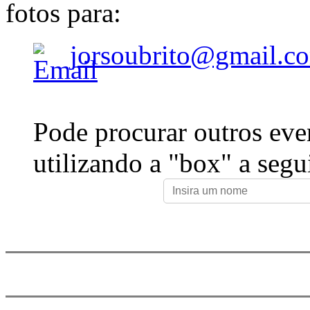
fotos para:
jorsoubrito@gmail.c
Pode procurar outros eve
utilizando a "box" a segu