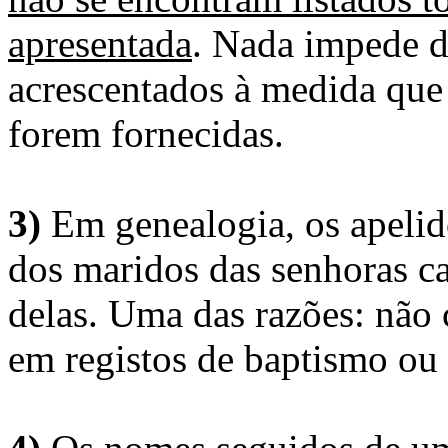
apresentada
. Nada impede d
acrescentados à medida que
forem fornecidas.
3)
Em genealogia, os apelid
dos maridos das senhoras c
delas. Uma das razões: não 
em registos de baptismo ou