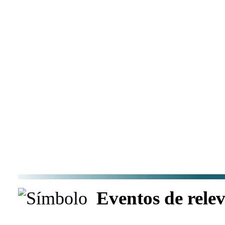
Eventos de relev