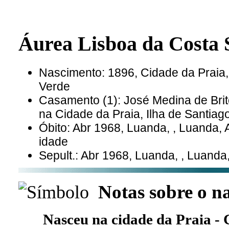
Áurea Lisboa da Cost
Nascimento: 1896, Cidade da Praia,
Verde
Casamento (1): José Medina de Bri
na Cidade da Praia, Ilha de Santia
Óbito: Abr 1968, Luanda, , Luanda,
idade
Sepult.: Abr 1968, Luanda, , Luanda
Notas sobre o n
Nasceu na cidade da Praia -