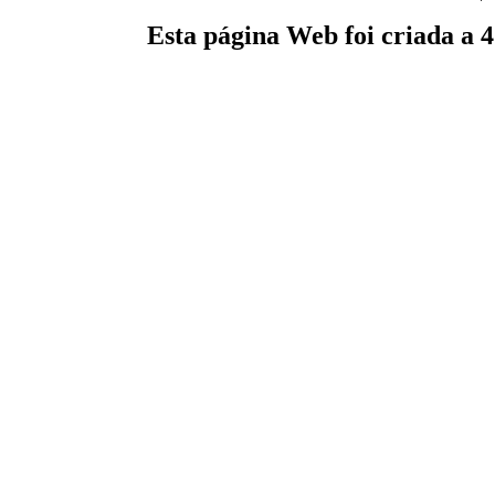
Esta página Web foi criada a