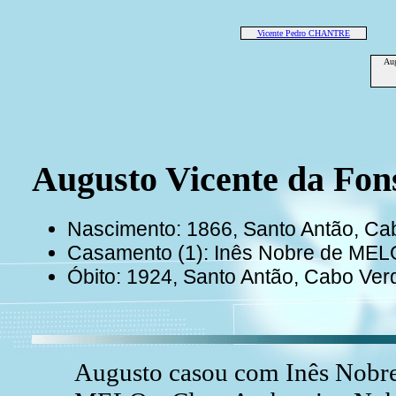
Vicente Pedro CHANTRE
Aug
Augusto Vicente da F
Nascimento: 1866, Santo Antão, Ca
Casamento (1): Inês Nobre de MEL
Óbito: 1924, Santo Antão, Cabo Ve
Augusto casou com Inês Nobre