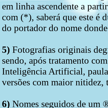
em linha ascendente a part
com (*), saberá que este é
do portador do nome donde 
5)
Fotografias originais deg
sendo, após tratamento com
Inteligência Artificial, pau
versões com maior nitidez, t
6)
Nomes seguidos de um ® 