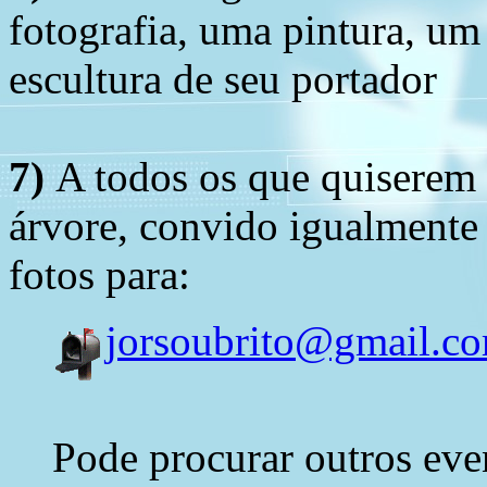
fotografia, uma pintura, u
escultura de seu portador
7)
A todos os que quiserem 
árvore, convido igualmente 
fotos para:
jorsoubrito@gmail.c
Pode procurar outros eve