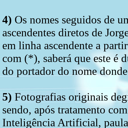
4)
Os nomes seguidos de um 
ascendentes diretos de Jorg
em linha ascendente a part
com (*), saberá que este é
do portador do nome donde 
5)
Fotografias originais deg
sendo, após tratamento com
Inteligência Artificial, pau