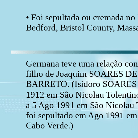
• Foi sepultada ou cremada no
Bedford, Bristol County, Mass
Germana teve uma relação 
filho de Joaquim SOARES DE
BARRETO. (Isidoro SOARES
1912 em São Nicolau Tolentin
a 5 Ago 1991 em São Nicolau 
foi sepultado em Ago 1991 em
Cabo Verde.)