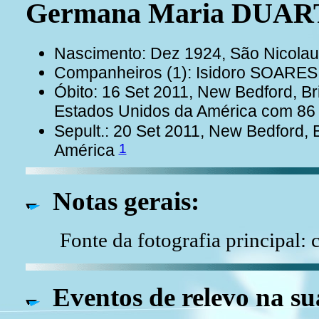
Germana Maria DUA
Nascimento: Dez 1924, São Nicola
Companheiros (1): Isidoro SOAR
Óbito: 16 Set 2011, New Bedford, Br
Estados Unidos da América com 86
Sepult.: 20 Set 2011, New Bedford, 
1
América
Notas gerais:
Fonte da fotografia principal: 
Eventos de relevo na su