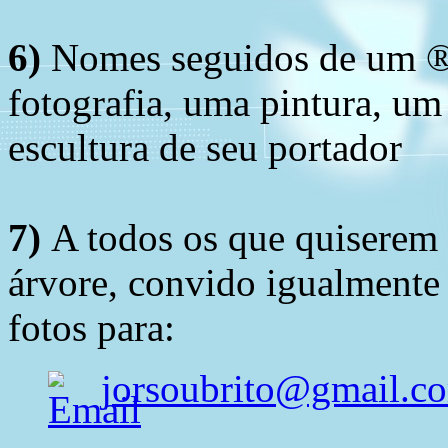
6)
Nomes seguidos de um ® 
fotografia, uma pintura, u
escultura de seu portador
7)
A todos os que quiserem 
árvore, convido igualmente 
fotos para:
jorsoubrito@gmail.c