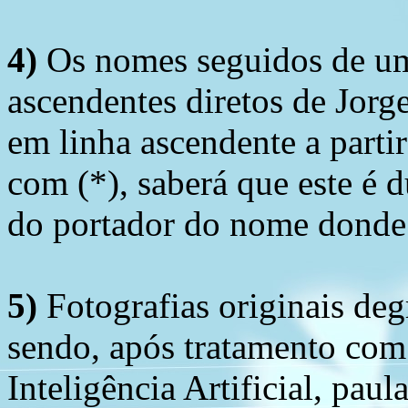
4)
Os nomes seguidos de um 
ascendentes diretos de Jorg
em linha ascendente a part
com (*), saberá que este é
do portador do nome donde 
5)
Fotografias originais deg
sendo, após tratamento com
Inteligência Artificial, pau