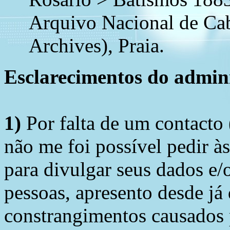
Arquivo Nacional de Ca
Archives), Praia.
Esclarecimentos do admini
1)
Por falta de um contacto
não me foi possível pedir à
para divulgar seus dados e/o
pessoas, apresento desde já
constrangimentos causados 