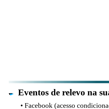
Eventos de relevo na su
• Facebook (acesso condicionad