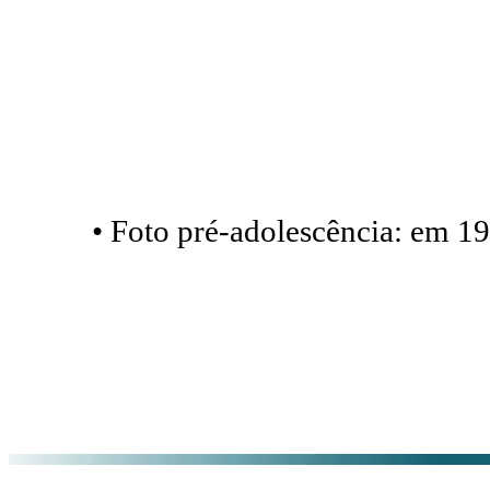
• Foto pré-adolescência: em 19