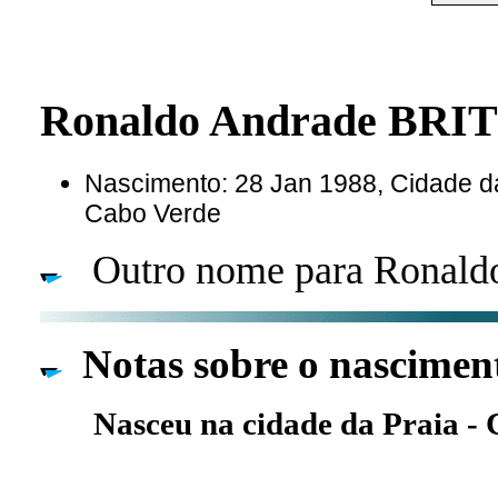
Ronaldo Andrade BRI
Nascimento: 28 Jan 1988, Cidade da 
Cabo Verde
Outro nome para Ronaldo
Notas sobre o nascimen
Nasceu na cidade da Praia -