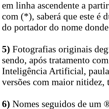
em linha ascendente a part
com (*), saberá que este é
do portador do nome donde 
5)
Fotografias originais deg
sendo, após tratamento com
Inteligência Artificial, pau
versões com maior nitidez, t
6)
Nomes seguidos de um ® 