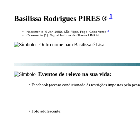
1
Basilissa Rodrigues PIRES ®
2
Nascimento: 9 Jan 1950, São Filipe, Fogo, Cabo Verde
Casamento (1): Miguel António de Oliveira LIMA ®
Outro nome para Basilissa é Lisa.
Eventos de relevo na sua vida:
• Facebook (acesso condicionado às restrições impostas pela pess
• Foto adolescente: