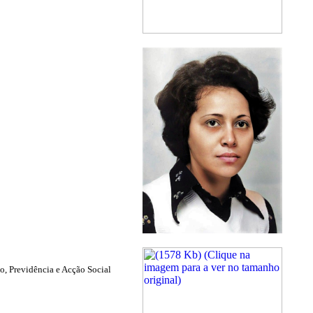
ho, Previdência e Acção Social