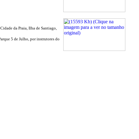
Cidade da Praia, Ilha de Santiago,
arque 5 de Julho, por instrutores do