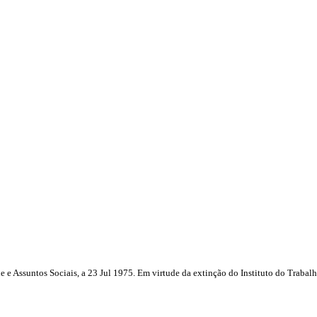
de e Assuntos Sociais, a 23 Jul 1975. Em virtude da extinção do Instituto do Trabal