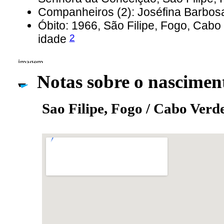
Companheiros (2): Joséfina Bar
Óbito: 1966, São Filipe, Fogo, Cab
2
idade
Notas sobre o nascimen
Sao Filipe, Fogo / Cabo Verd