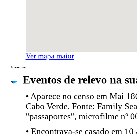
Ver mapa maior
Eventos de relevo na su
• Aparece no censo em Mai 186
Cabo Verde. Fonte: Family Sear
"passaportes", microfilme nº 
• Encontrava-se casado em 10 