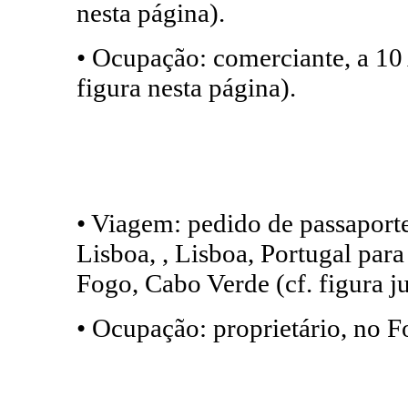
nesta página).
• Ocupação: comerciante, a 10
figura nesta página).
• Viagem: pedido de passaport
Lisboa, , Lisboa, Portugal para
Fogo, Cabo Verde (cf. figura j
• Ocupação: proprietário, no 