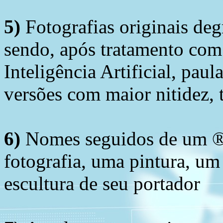
5)
Fotografias originais deg
sendo, após tratamento com
Inteligência Artificial, pau
versões com maior nitidez, t
6)
Nomes seguidos de um ® 
fotografia, uma pintura, u
escultura de seu portador