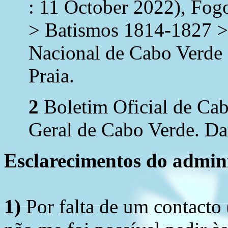
: 11 October 2022), Fog
> Batismos 1814-1827 >
Nacional de Cabo Verde 
Praia.
2
Boletim Oficial de Ca
Geral de Cabo Verde. Dat
Esclarecimentos do admini
1)
Por falta de um contacto