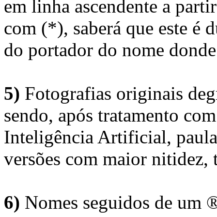
em linha ascendente a part
com (*), saberá que este é
do portador do nome donde 
5)
Fotografias originais deg
sendo, após tratamento com
Inteligência Artificial, pau
versões com maior nitidez, t
6)
Nomes seguidos de um ® 