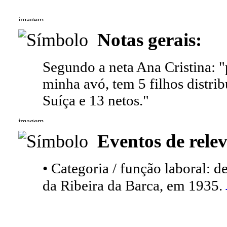
Notas gerais:
Segundo a neta Ana Cristina: "
minha avó, tem 5 filhos distri
Suíça e 13 netos."
Eventos de relev
• Categoria / função laboral: d
da Ribeira da Barca, em 1935.