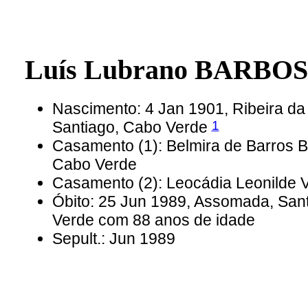
Luís Lubrano BARBO
Nascimento: 4 Jan 1901, Ribeira da
1
Santiago, Cabo Verde
Casamento (1): Belmira de Barro
Cabo Verde
Casamento (2): Leocádia Leonilde
Óbito: 25 Jun 1989, Assomada, Sant
Verde com 88 anos de idade
Sepult.: Jun 1989