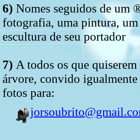
6)
Nomes seguidos de um ® 
fotografia, uma pintura, u
escultura de seu portador
7)
A todos os que quiserem 
árvore, convido igualmente 
fotos para:
jorsoubrito@gmail.c