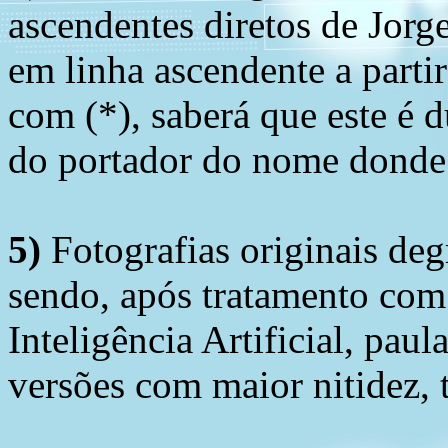
ascendentes diretos de Jorg
em linha ascendente a part
com (*), saberá que este é
do portador do nome donde 
5)
Fotografias originais deg
sendo, após tratamento com
Inteligência Artificial, pau
versões com maior nitidez, t