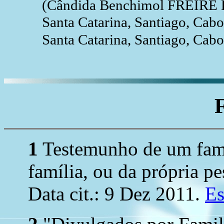
(Cândida Benchimol FREIRE
Santa Catarina, Santiago, Cab
Santa Catarina, Santiago, Cab
1
Testemunho de um fami
família, ou da própria pe
Data cit.: 9 Dez 2011.
Es