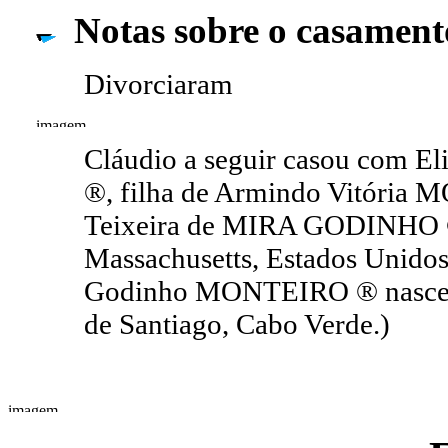
Notas sobre o casament
Divorciaram
Cláudio a seguir casou com 
®, filha de Armindo Vitória
Teixeira de MIRA GODINHO ®, 
Massachusetts, Estados Unidos
Godinho MONTEIRO ® nasceu a
de Santiago, Cabo Verde.)