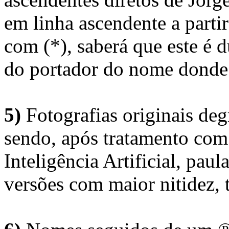
em linha ascendente a part
com (*), saberá que este é
do portador do nome donde 
5)
Fotografias originais deg
sendo, após tratamento com
Inteligência Artificial, pau
versões com maior nitidez, t