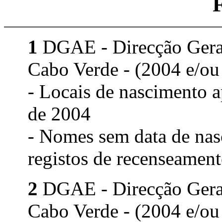
1
DGAE - Direcção Geral 
Cabo Verde - (2004 e/ou
- Locais de nascimento 
de 2004
- Nomes sem data de nas
registos de recenseament
2
DGAE - Direcção Geral 
Cabo Verde - (2004 e/ou