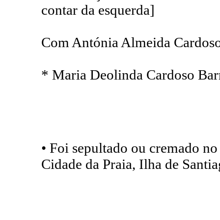
contar da esquerda]
Com Antónia Almeida Cardoso
* Maria Deolinda Cardoso Barret
• Foi sepultado ou cremado no
Cidade da Praia, Ilha de Santi