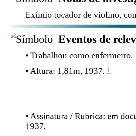
Exímio tocador de violino, 
Eventos de relev
• Trabalhou como enfermeiro.
1
• Altura: 1,81m, 1937.
• Assinatura / Rubrica: em do
1937.