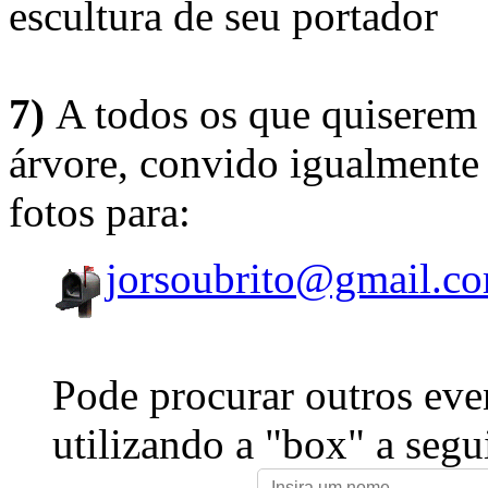
escultura de seu portador
7)
A todos os que quiserem 
árvore, convido igualmente 
fotos para:
jorsoubrito@gmail.c
Pode procurar outros eve
utilizando a "box" a segu