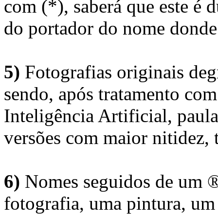
com (*), saberá que este é
do portador do nome donde 
5)
Fotografias originais deg
sendo, após tratamento com
Inteligência Artificial, pau
versões com maior nitidez, t
6)
Nomes seguidos de um ® 
fotografia, uma pintura, u