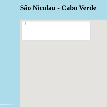
São Nicolau - Cabo Verde