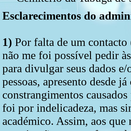
Esclarecimentos do admini
1)
Por falta de um contacto
não me foi possível pedir à
para divulgar seus dados e/o
pessoas, apresento desde já
constrangimentos causados 
foi por indelicadeza, mas s
académico. Assim, aos que 