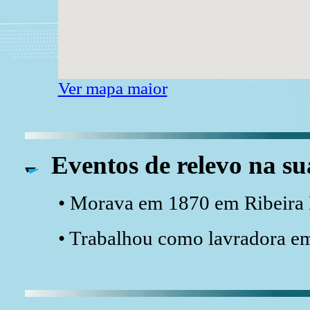
Ver mapa maior
Eventos de relevo na su
• Morava em 1870 em Ribeira 
• Trabalhou como lavradora e