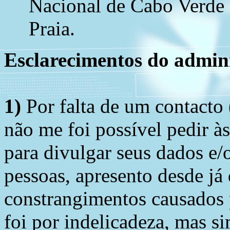
Nacional de Cabo Verde 
Praia.
Esclarecimentos do admini
1)
Por falta de um contacto
não me foi possível pedir à
para divulgar seus dados e/o
pessoas, apresento desde já
constrangimentos causados 
foi por indelicadeza, mas s