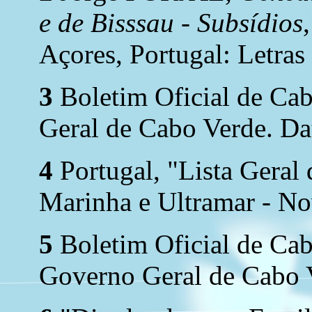
e de Bisssau - Subsídios
Açores, Portugal: Letras
3
Boletim Oficial de Ca
Geral de Cabo Verde. Dat
4
Portugal, "Lista Geral
Marinha e Ultramar - N
5
Boletim Oficial de Ca
Governo Geral de Cabo V