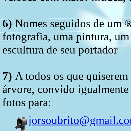
6)
Nomes seguidos de um ® 
fotografia, uma pintura, u
escultura de seu portador
7)
A todos os que quiserem 
árvore, convido igualmente 
fotos para:
jorsoubrito@gmail.c