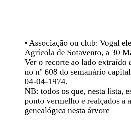
• Associação ou club: Vogal el
Agrícola de Sotavento, a 30 M
Ver o recorte ao lado extraído
no nº 608 do semanário capita
04-04-1974.
NB: todos os que, nesta lista,
ponto vermelho e realçados a 
genealógica nesta árvore