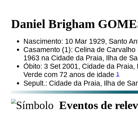
Daniel Brigham GOM
Nascimento: 10 Mar 1929, Santo A
Casamento (1): Celina de Carval
1963 na Cidade da Praia, Ilha de S
Óbito: 3 Set 2001, Cidade da Praia,
1
Verde com 72 anos de idade
Sepult.: Cidade da Praia, Ilha de S
Eventos de relev