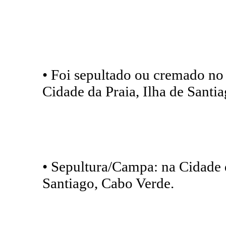
• Foi sepultado ou cremado no
Cidade da Praia, Ilha de Santi
• Sepultura/Campa: na Cidade d
Santiago, Cabo Verde.