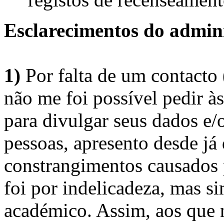
Esclarecimentos do admini
1)
Por falta de um contacto
não me foi possível pedir à
para divulgar seus dados e/o
pessoas, apresento desde já
constrangimentos causados 
foi por indelicadeza, mas s
académico. Assim, aos que 