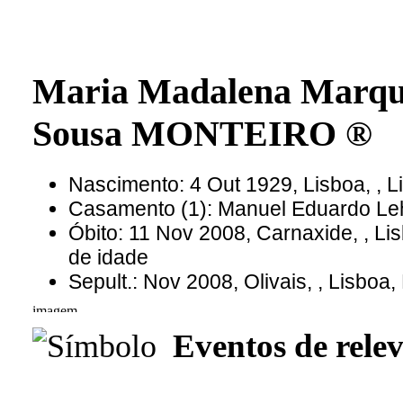
Maria Madalena Marque
Sousa MONTEIRO ®
Nascimento: 4 Out 1929, Lisboa, , L
Casamento (1): Manuel Eduardo L
Óbito: 11 Nov 2008, Carnaxide, , Li
de idade
Sepult.: Nov 2008, Olivais, , Lisboa,
Eventos de relev