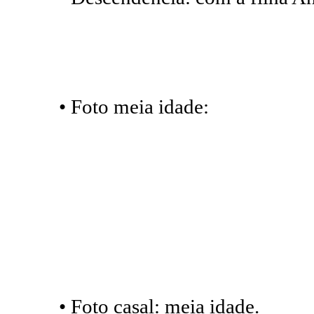
• Foto meia idade:
• Foto casal: meia idade.