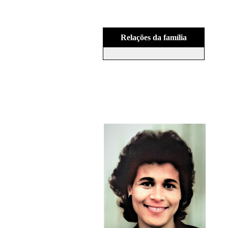
Relações da família