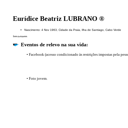
Eurídice Beatriz LUBRANO ®
Nascimento: 4 Nov 1963, Cidade da Praia, Ilha de Santiago, Cabo Verde
Eventos de relevo na sua vida:
• Facebook (acesso condicionado às restrições impostas pela pess
• Foto jovem.