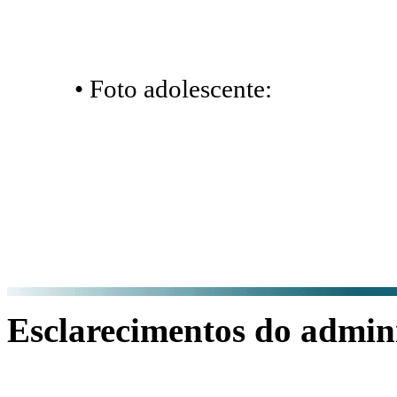
• Foto adolescente:
Esclarecimentos do admini