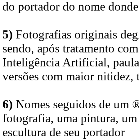
do portador do nome donde 
5)
Fotografias originais deg
sendo, após tratamento com
Inteligência Artificial, pau
versões com maior nitidez, t
6)
Nomes seguidos de um ® 
fotografia, uma pintura, u
escultura de seu portador