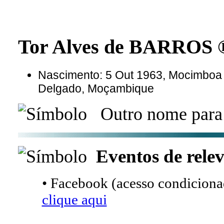
Tor Alves de BARROS 
Nascimento: 5 Out 1963, Mocimboa
Delgado, Moçambique
Outro nome para 
Eventos de relev
• Facebook (acesso condicionad
clique aqui