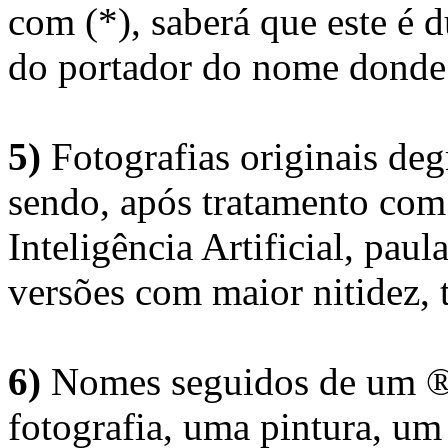
com (*), saberá que este é
do portador do nome donde 
5)
Fotografias originais deg
sendo, após tratamento com
Inteligência Artificial, pau
versões com maior nitidez, t
6)
Nomes seguidos de um ® 
fotografia, uma pintura, u