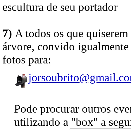
escultura de seu portador
7)
A todos os que quiserem 
árvore, convido igualmente 
fotos para:
jorsoubrito@gmail.c
Pode procurar outros eve
utilizando a "box" a segu