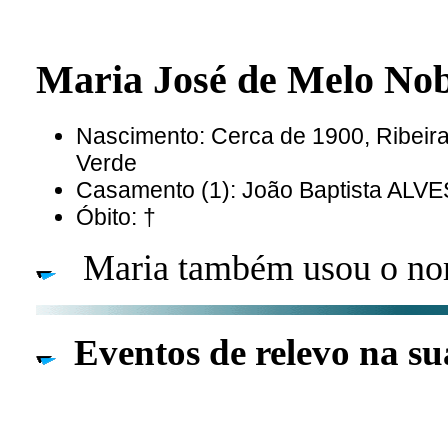
Maria José de Melo N
Nascimento: Cerca de 1900, Ribeir
Verde
Casamento (1): João Baptista ALVE
Óbito: †
Maria também usou o no
Eventos de relevo na su