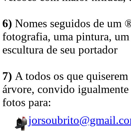
6)
Nomes seguidos de um ® 
fotografia, uma pintura, u
escultura de seu portador
7)
A todos os que quiserem 
árvore, convido igualmente 
fotos para:
jorsoubrito@gmail.c