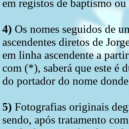
em registos de baptismo ou
4)
Os nomes seguidos de um 
ascendentes diretos de Jorg
em linha ascendente a part
com (*), saberá que este é
do portador do nome donde 
5)
Fotografias originais deg
sendo, após tratamento com