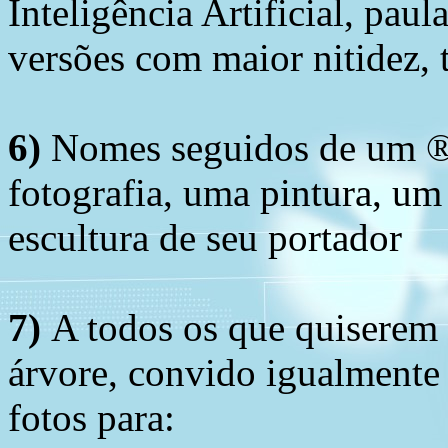
Inteligência Artificial, pau
versões com maior nitidez, t
6)
Nomes seguidos de um ® 
fotografia, uma pintura, u
escultura de seu portador
7)
A todos os que quiserem 
árvore, convido igualmente 
fotos para: