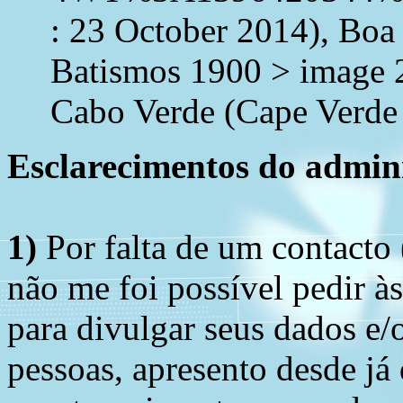
: 23 October 2014), Boa
Batismos 1900 > image 
Cabo Verde (Cape Verde 
Esclarecimentos do admini
1)
Por falta de um contacto
não me foi possível pedir à
para divulgar seus dados e/o
pessoas, apresento desde já