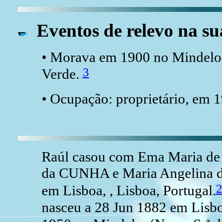
Eventos de relevo na su
• Morava em 1900 no Mindelo,
3
Verde.
• Ocupação: proprietário, em 
Raúl casou com Ema Maria de
da CUNHA e Maria Angelina 
em Lisboa, , Lisboa, Portugal.
nasceu a 28 Jun 1882 em Lisbo