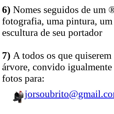
6)
Nomes seguidos de um ® 
fotografia, uma pintura, u
escultura de seu portador
7)
A todos os que quiserem 
árvore, convido igualmente 
fotos para:
jorsoubrito@gmail.c