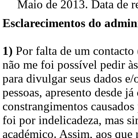
Maio de 2013. Data de r
Esclarecimentos do admini
1)
Por falta de um contacto
não me foi possível pedir à
para divulgar seus dados e/o
pessoas, apresento desde já
constrangimentos causados 
foi por indelicadeza, mas s
académico. Assim, aos que 