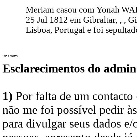
Meriam casou com Yonah W
25 Jul 1812 em Gibraltar, , , G
Lisboa, Portugal e foi sepultad
Esclarecimentos do admini
1)
Por falta de um contacto
não me foi possível pedir à
para divulgar seus dados e/o