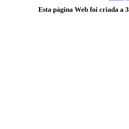
Esta página Web foi criada a