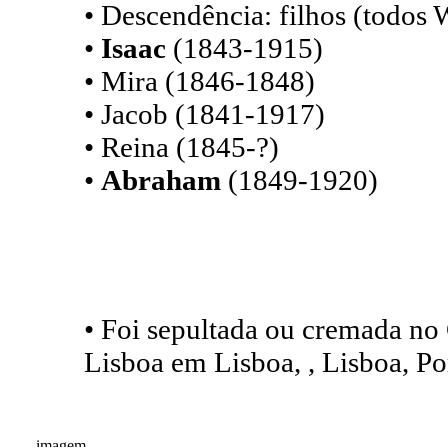
• Descendência: filhos (todos
•
Isaac
(1843-1915)
• Mira (1846-1848)
• Jacob (1841-1917)
• Reina (1845-?)
•
Abraham
(1849-1920)
• Foi sepultada ou cremada no
Lisboa em Lisboa, , Lisboa, Po