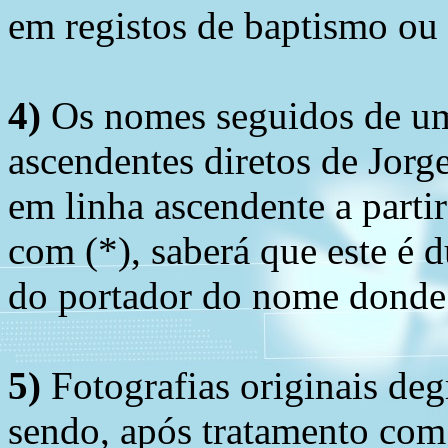
em registos de baptismo ou
4)
Os nomes seguidos de um 
ascendentes diretos de Jorg
em linha ascendente a part
com (*), saberá que este é
do portador do nome donde 
5)
Fotografias originais deg
sendo, após tratamento com