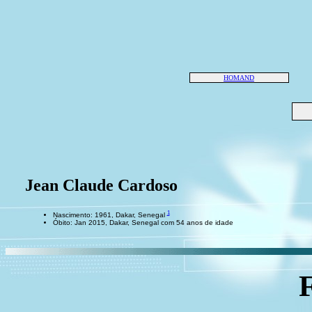
HOMAND
Jean Claude Cardoso
1
Nascimento: 1961, Dakar, Senegal
Óbito: Jan 2015, Dakar, Senegal com 54 anos de idade