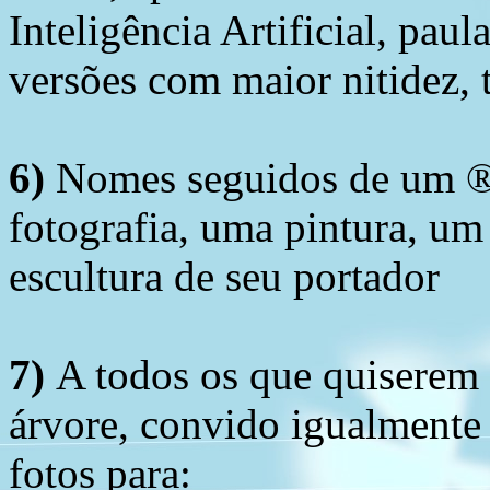
Inteligência Artificial, pau
versões com maior nitidez, t
6)
Nomes seguidos de um ® 
fotografia, uma pintura, u
escultura de seu portador
7)
A todos os que quiserem 
árvore, convido igualmente 
fotos para: