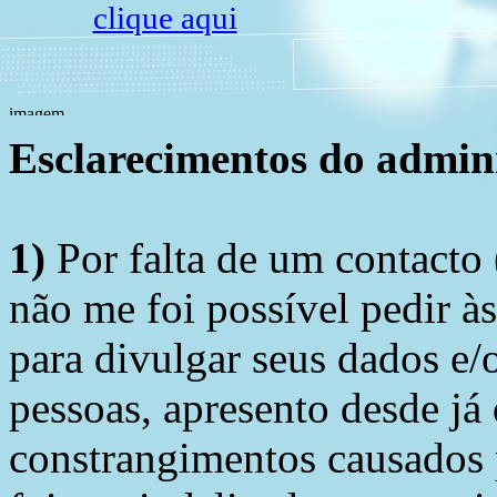
clique aqui
Esclarecimentos do admini
1)
Por falta de um contacto
não me foi possível pedir à
para divulgar seus dados e/o
pessoas, apresento desde já
constrangimentos causados 