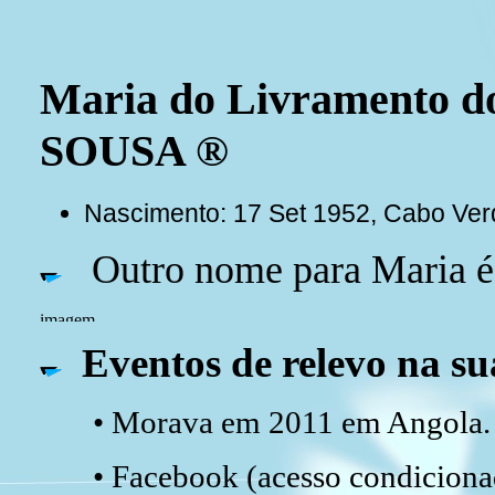
Maria do Livramento d
SOUSA ®
Nascimento: 17 Set 1952, Cabo Ver
Outro nome para Maria é
Eventos de relevo na su
• Morava em 2011 em Angola.
• Facebook (acesso condicionad