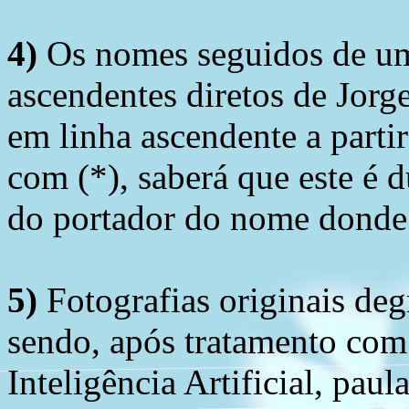
4)
Os nomes seguidos de um 
ascendentes diretos de Jorg
em linha ascendente a part
com (*), saberá que este é
do portador do nome donde 
5)
Fotografias originais deg
sendo, após tratamento com
Inteligência Artificial, pau