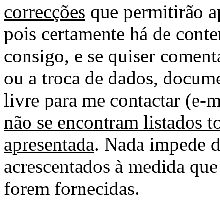
correcções
que permitirão ap
pois certamente há de conte
consigo, e se quiser comenta
ou a troca de dados, docume
livre para me contactar (e-m
não se encontram listados t
apresentada
. Nada impede d
acrescentados à medida que
forem fornecidas.