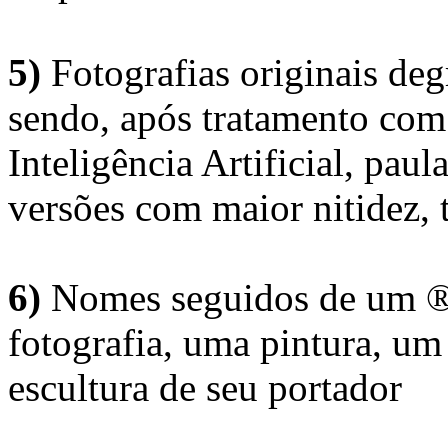
5)
Fotografias originais deg
sendo, após tratamento com
Inteligência Artificial, pau
versões com maior nitidez, t
6)
Nomes seguidos de um ® 
fotografia, uma pintura, u
escultura de seu portador