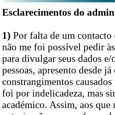
Esclarecimentos do admini
1)
Por falta de um contacto
não me foi possível pedir à
para divulgar seus dados e/o
pessoas, apresento desde já
constrangimentos causados 
foi por indelicadeza, mas s
académico. Assim, aos que 