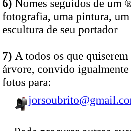
6)
Nomes seguidos de um ® 
fotografia, uma pintura, u
escultura de seu portador
7)
A todos os que quiserem 
árvore, convido igualmente 
fotos para:
jorsoubrito@gmail.c