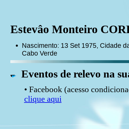
Estevâo Monteiro CO
Nascimento: 13 Set 1975, Cidade da 
Cabo Verde
Eventos de relevo na su
• Facebook (acesso condicionad
clique aqui