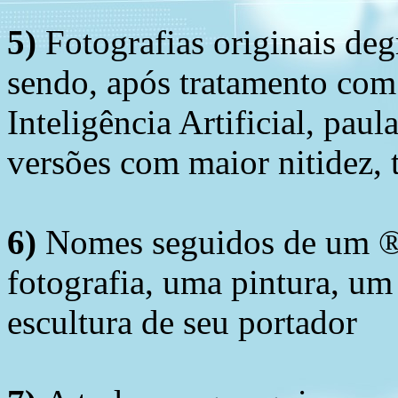
5)
Fotografias originais deg
sendo, após tratamento com
Inteligência Artificial, pau
versões com maior nitidez, t
6)
Nomes seguidos de um ® 
fotografia, uma pintura, u
escultura de seu portador