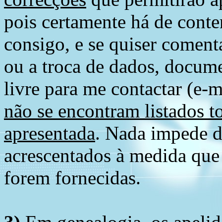
pois certamente há de conte
consigo, e se quiser comenta
ou a troca de dados, docume
livre para me contactar (e-m
não se encontram listados t
apresentada
. Nada impede d
acrescentados à medida que
forem fornecidas.