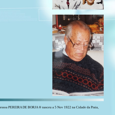
essoa PEREIRA DE BORJA ® nasceu a 5 Nov 1922 na Cidade da Praia,