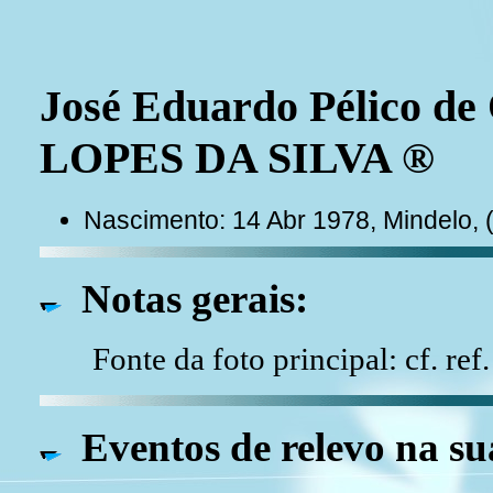
José Eduardo Pélico de 
LOPES DA SILVA ®
Nascimento: 14 Abr 1978, Mindelo, 
Notas gerais:
Fonte da foto principal: cf. ref
Eventos de relevo na su