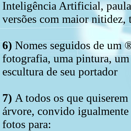
Inteligência Artificial, pau
versões com maior nitidez, t
6)
Nomes seguidos de um ® 
fotografia, uma pintura, u
escultura de seu portador
7)
A todos os que quiserem 
árvore, convido igualmente 
fotos para: