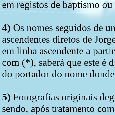
em registos de baptismo ou
4)
Os nomes seguidos de um 
ascendentes diretos de Jorg
em linha ascendente a part
com (*), saberá que este é
do portador do nome donde 
5)
Fotografias originais deg
sendo, após tratamento com