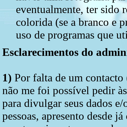
eventualmente, ter sido r
colorida (se a branco e 
uso de programas que util
Esclarecimentos do admini
1)
Por falta de um contacto
não me foi possível pedir à
para divulgar seus dados e/o
pessoas, apresento desde já