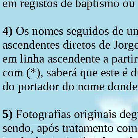
em registos de baptismo ou
4)
Os nomes seguidos de um 
ascendentes diretos de Jorg
em linha ascendente a part
com (*), saberá que este é
do portador do nome donde 
5)
Fotografias originais deg
sendo, após tratamento com