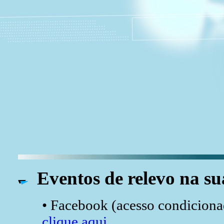
Eventos de relevo na su
• Facebook (acesso condicionad
clique aqui