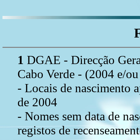
1
DGAE - Direcção Geral 
Cabo Verde - (2004 e/ou
- Locais de nascimento 
de 2004
- Nomes sem data de nas
registos de recenseament