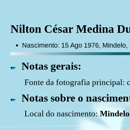
Nilton César Medina 
Nascimento: 15 Ago 1976, Mindelo,
Notas gerais:
Fonte da fotografia principal: 
Notas sobre o nascimen
Local do nascimento:
Mindelo 